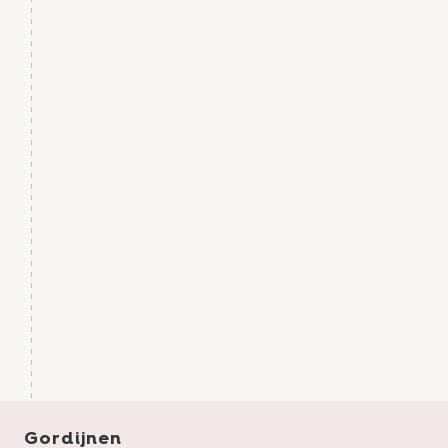
Gordijnen