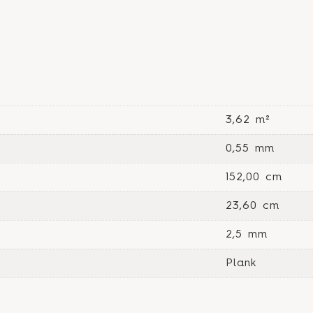
3,62 m²
0,55 mm
152,00 cm
23,60 cm
2,5 mm
Plank