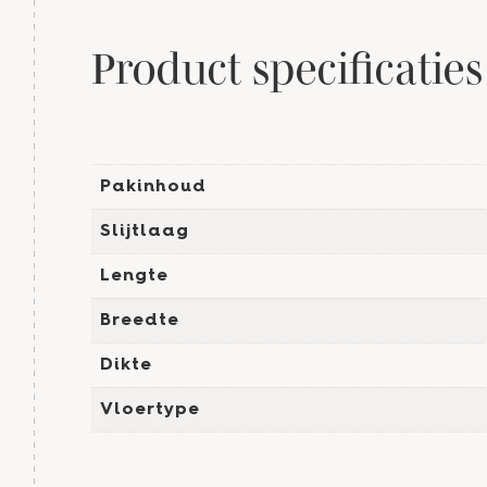
Product specificaties
Pakinhoud
Slijtlaag
Lengte
Breedte
Dikte
Vloertype