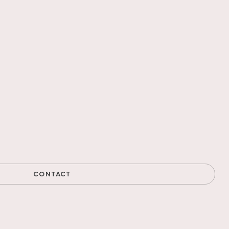
CONTACT