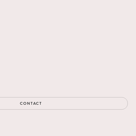
CONTACT