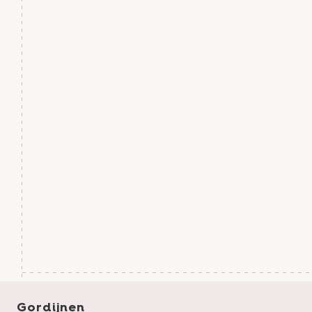
Gordijnen