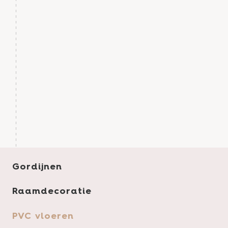
Gordijnen
Raamdecoratie
PVC vloeren