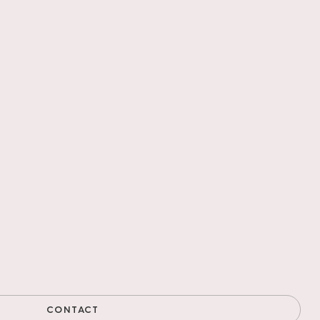
CONTACT