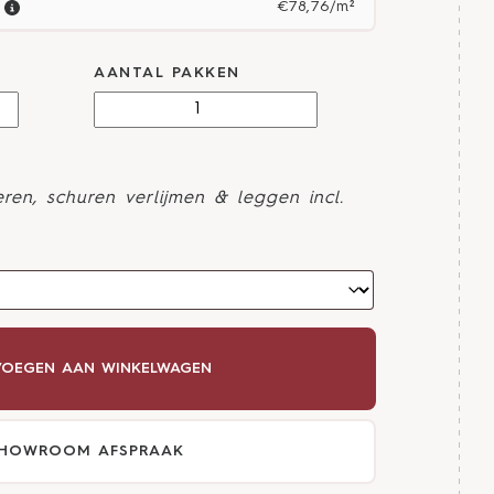
€78,76/m²
AANTAL PAKKEN
ren, schuren verlijmen & leggen incl.
OEGEN AAN WINKELWAGEN
HOWROOM AFSPRAAK