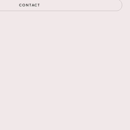
CONTACT