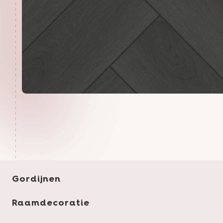
Gordijnen
Raamdecoratie