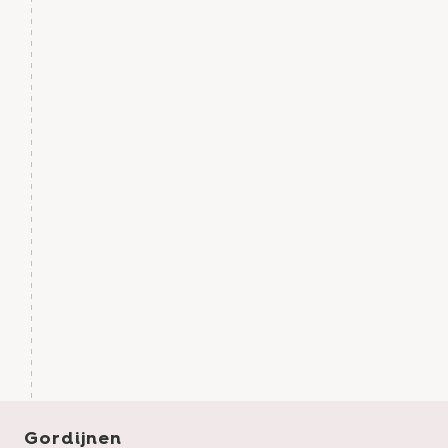
Gordijnen