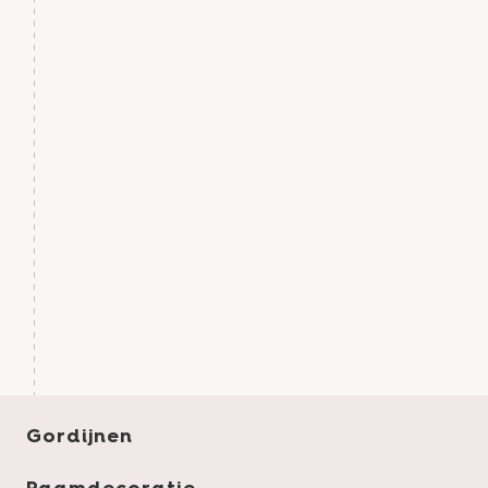
Gordijnen