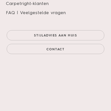
Carpetright-klanten
FAQ | Veelgestelde vragen
STIJLADVIES AAN HUIS
CONTACT
Hordeur