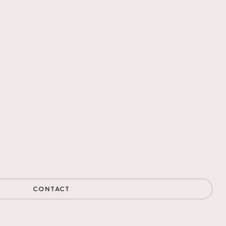
CONTACT