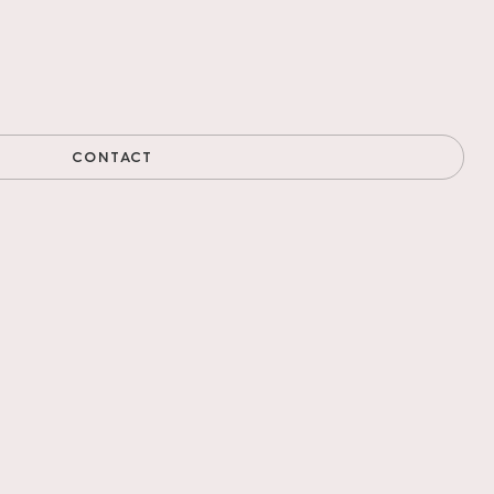
CONTACT